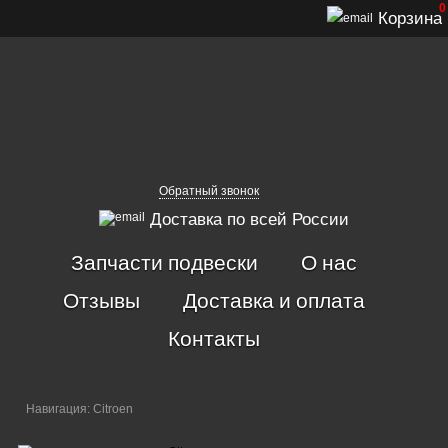
0
Корзина
Обратный звонок
Доставка по всей России
Запчасти подвески
О нас
Отзывы
Доставка и оплата
Контакты
Навигация: Citroen